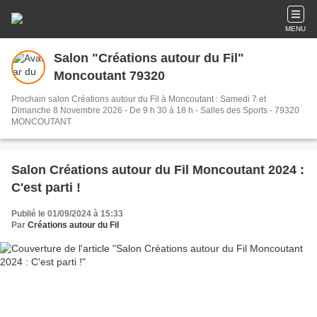
MENU
Salon "Créations autour du Fil"
Moncoutant 79320
Prochain salon Créations autour du Fil à Moncoutant : Samedi 7 et
Dimanche 8 Novembre 2026 - De 9 h 30 à 18 h - Salles des Sports - 79320
MONCOUTANT
Salon Créations autour du Fil Moncoutant 2024 :
C'est parti !
Publié le 01/09/2024 à 15:33
Par
Créations autour du Fil