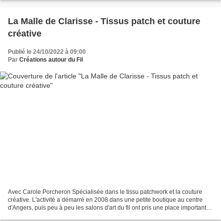
La Malle de Clarisse - Tissus patch et couture
créative
Publié le 24/10/2022 à 09:00
Par
Créations autour du Fil
Avec Carole Porcheron Spécialisée dans le tissu patchwork et la couture
créative. L'activité a démarré en 2008 dans une petite boutique au centre
d'Angers, puis peu à peu les salons d'art du fil ont pris une place importante
et La malle de Clarisse propose...