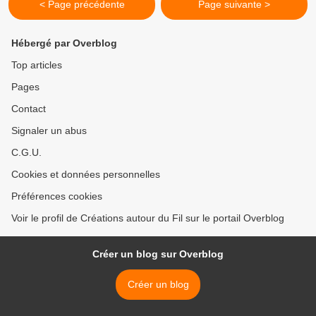
< Page précédente
Page suivante >
Hébergé par Overblog
Top articles
Pages
Contact
Signaler un abus
C.G.U.
Cookies et données personnelles
Préférences cookies
Voir le profil de Créations autour du Fil sur le portail Overblog
Créer un blog sur Overblog
Créer un blog