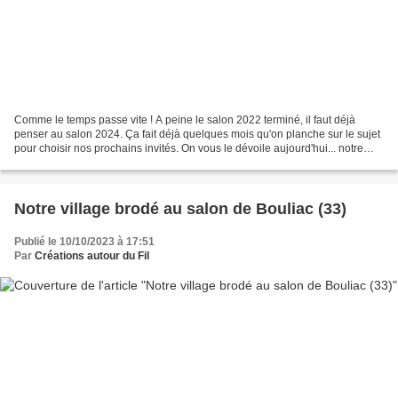
Comme le temps passe vite ! A peine le salon 2022 terminé, il faut déjà
penser au salon 2024. Ça fait déjà quelques mois qu'on planche sur le sujet
pour choisir nos prochains invités. On vous le dévoile aujourd'hui... notre
prochain salon "Créations autour...
Notre village brodé au salon de Bouliac (33)
Publié le 10/10/2023 à 17:51
Par
Créations autour du Fil