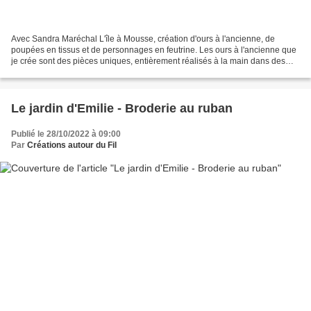
Avec Sandra Maréchal L'île à Mousse, création d'ours à l'ancienne, de
poupées en tissus et de personnages en feutrine. Les ours à l'ancienne que
je crée sont des pièces uniques, entièrement réalisés à la main dans des
matériaux de qualité. Afin d'assouvir...
Le jardin d'Emilie - Broderie au ruban
Publié le 28/10/2022 à 09:00
Par
Créations autour du Fil