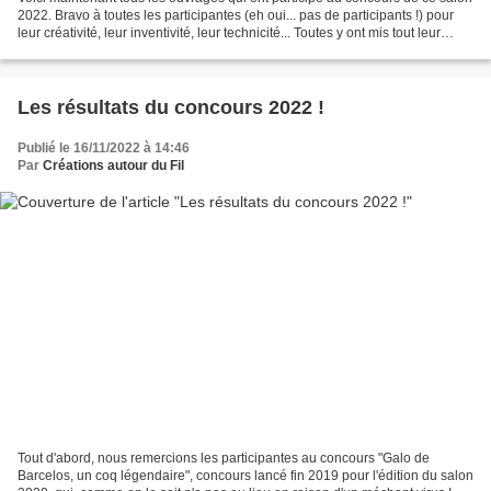
2022. Bravo à toutes les participantes (eh oui... pas de participants !) pour
leur créativité, leur inventivité, leur technicité... Toutes y ont mis tout leur
coeur et nous ont...
Les résultats du concours 2022 !
Publié le 16/11/2022 à 14:46
Par
Créations autour du Fil
Tout d'abord, nous remercions les participantes au concours "Galo de
Barcelos, un coq légendaire", concours lancé fin 2019 pour l'édition du salon