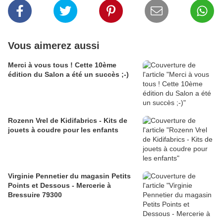
Vous aimerez aussi
Merci à vous tous ! Cette 10ème
édition du Salon a été un succès ;-)
Rozenn Vrel de Kidifabrics - Kits de
jouets à coudre pour les enfants
Virginie Pennetier du magasin Petits
Points et Dessous - Mercerie à
Bressuire 79300