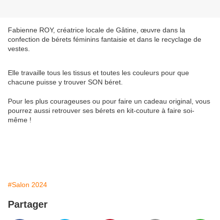
Fabienne ROY, créatrice locale de Gâtine, œuvre dans la
confection de bérets féminins fantaisie et dans le recyclage de
vestes.
Elle travaille tous les tissus et toutes les couleurs pour que
chacune puisse y trouver SON béret.
Pour les plus courageuses ou pour faire un cadeau original, vous
pourrez aussi retrouver ses bérets en kit-couture à faire soi-
même !
#Salon 2024
Partager