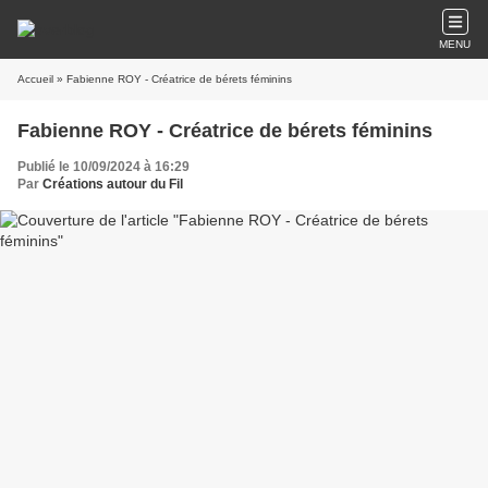
MENU
Accueil
» Fabienne ROY - Créatrice de bérets féminins
Fabienne ROY - Créatrice de bérets féminins
Publié le 10/09/2024 à 16:29
Par
Créations autour du Fil