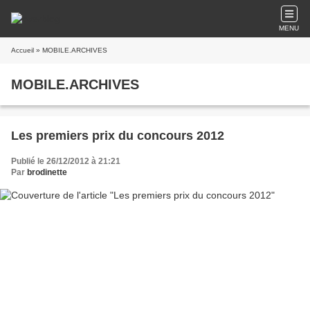
MENU
Accueil
» MOBILE.ARCHIVES
MOBILE.ARCHIVES
Les premiers prix du concours 2012
Publié le 26/12/2012 à 21:21
Par
brodinette