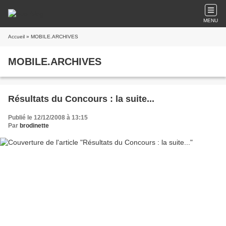
MENU
Accueil
» MOBILE.ARCHIVES
MOBILE.ARCHIVES
Résultats du Concours : la suite...
Publié le 12/12/2008 à 13:15
Par
brodinette