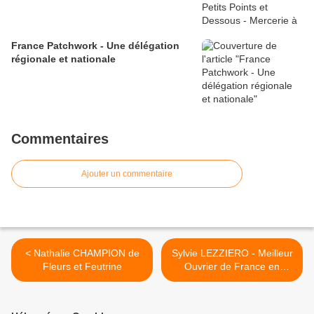
France Patchwork - Une délégation
régionale et nationale
Commentaires
Ajouter un commentaire
< Nathalie CHAMPION de
Sylvie LEZZIERO - Meilleur
Fleurs et Feutrine
Ouvrier de France en
Broderie Blanche >