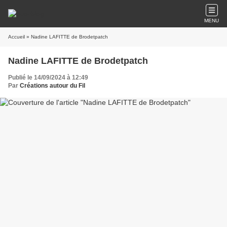
MENU
Accueil
» Nadine LAFITTE de Brodetpatch
Nadine LAFITTE de Brodetpatch
Publié le 14/09/2024 à 12:49
Par
Créations autour du Fil