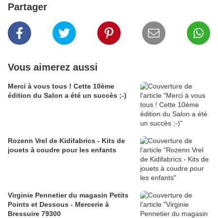
Partager
Vous aimerez aussi
Merci à vous tous ! Cette 10ème
édition du Salon a été un succès ;-)
Rozenn Vrel de Kidifabrics - Kits de
jouets à coudre pour les enfants
Virginie Pennetier du magasin Petits
Points et Dessous - Mercerie à
Bressuire 79300