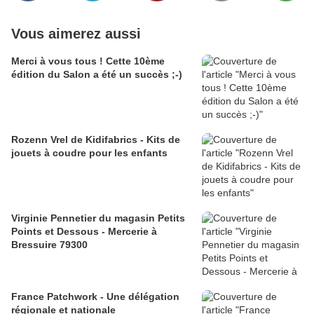
Vous aimerez aussi
Merci à vous tous ! Cette 10ème
édition du Salon a été un succès ;-)
Rozenn Vrel de Kidifabrics - Kits de
jouets à coudre pour les enfants
Virginie Pennetier du magasin Petits
Points et Dessous - Mercerie à
Bressuire 79300
France Patchwork - Une délégation
régionale et nationale