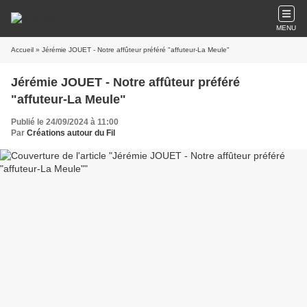
MENU
Accueil
» Jérémie JOUET - Notre affûteur préféré "affuteur-La Meule"
Jérémie JOUET - Notre affûteur préféré
"affuteur-La Meule"
Publié le 24/09/2024 à 11:00
Par
Créations autour du Fil