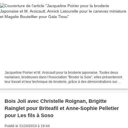
Jacqueline Poirier et M. Arsicault pour la broderie japonaise. Toutes deux
nantaises, brodeuses dans l'Association "Broder la Soie", elles présenteront
leur travail et leur technique de broderie, grâce à des démonstrations sur
leur stand pendant ces deux...
Bois Joli avec Christelle Roignan, Brigitte
Rainglet pour Briteafil et Anne-Sophie Pelletier
pour Les fils à Soso
Publié le 31/10/2010 à 19:44