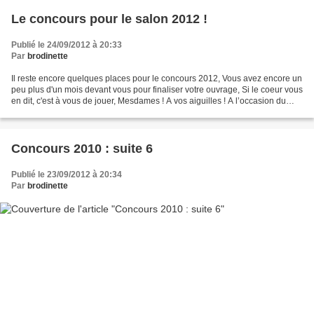
Le concours pour le salon 2012 !
Publié le 24/09/2012 à 20:33
Par
brodinette
Il reste encore quelques places pour le concours 2012, Vous avez encore un
peu plus d'un mois devant vous pour finaliser votre ouvrage, Si le coeur vous
en dit, c'est à vous de jouer, Mesdames ! A vos aiguilles ! A l’occasion du
prochain salon « Créations...
Concours 2010 : suite 6
Publié le 23/09/2012 à 20:34
Par
brodinette