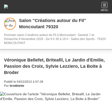
MENU
Salon "Créations autour du Fil"
Moncoutant 79320
Prochain salon Créations autour du Fil à Moncoutant : Samedi 7 et
Dimanche 8 Novembre 2026 - De 9 h 30 à 18 h - Salles des Sports - 79320
MONCOUTANT
Véronique Bellefet, Briteafil, Le Jardin d'Emilie,
Passion des Croix, Sylvie Lezziero, La Boite à
Broder
Publié le 04/11/2012 à 07:38
Par
brodinette