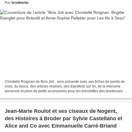
Par
brodinette
Christelle Roignan de Bois Joli , sera présente avec ses fiches de points de
croix, du tissus, des articles réalisés, des transferts sur lin, de la mercerie
ancienne et plein de petits accessoires pour les bricolettes des brodeuses !
Des coeurs pour toutes...
Jean-Marie Roulot et ses ciseaux de Nogent,
des Histoires à Broder par Sylvie Castellano et
Alice and Co avec Emmanuelle Carré-Briand