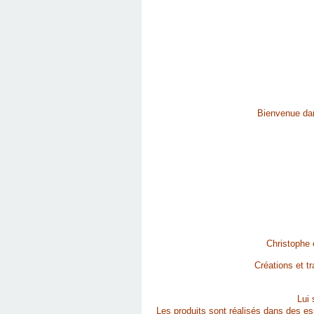
Bienvenue dan
Christophe 
Créations et tr
Lui 
Les produits sont réalisés dans des esse