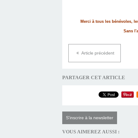
Merci à tous les bénévoles, l
Sans l'
Article précédent
PARTAGER CET ARTICLE
S'inscrire à la newsletter
VOUS AIMEREZ AUSSI :