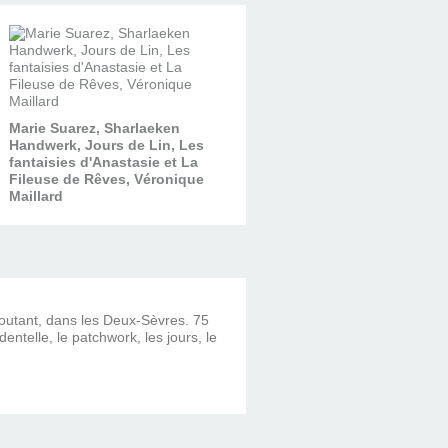
Marie Suarez, Sharlaeken
Handwerk, Jours de Lin, Les
fantaisies d'Anastasie et La
Fileuse de Rêves, Véronique
Maillard
ncoutant, dans les Deux-Sèvres. 75
dentelle, le patchwork, les jours, le