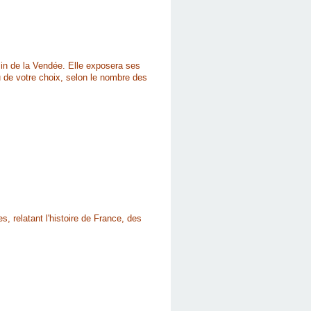
isin de la Vendée. Elle exposera ses
u de votre choix, selon le nombre des
, relatant l'histoire de France, des