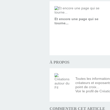
Et encore une page qui se
tourne...
À PROPOS
Toutes les information
créateurs et exposants 
point de croix...
Voir le profil de
Créati
COMMENTER CET ARTICLE