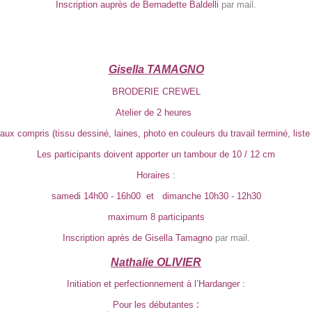
Inscription auprès de Bernadette Baldelli
par mail.
Gisella TAMAGNO
BRODERIE CREWEL
Atelier de 2 heures
aux compris (tissu dessiné, laines, photo en couleurs du travail terminé, liste
Les participants doivent apporter un tambour de 10 / 12 cm
Horaires :
samedi 14h00 - 16h00 et dimanche 10h30 - 12h30
maximum 8 participants
Inscription après de Gisella Tamagno
par mail.
Nathalie OLIVIER
Initiation et perfectionnement à l’Hardanger :
:
Pour les débutantes