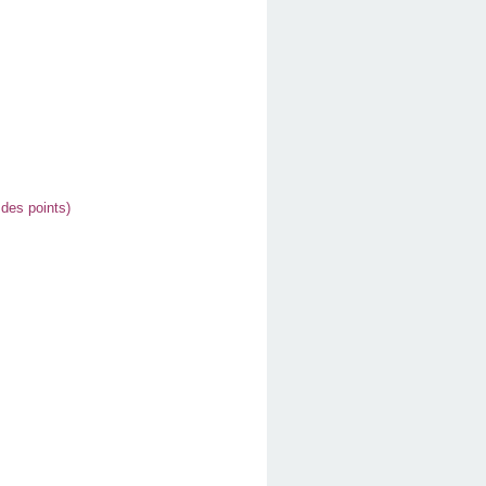
 des points)