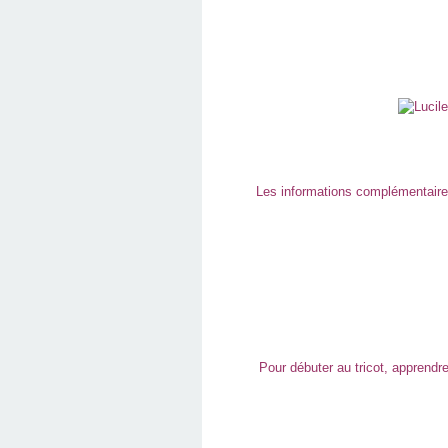
Les informations complémentaires
Pour débuter au tricot, apprendr