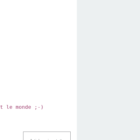
t le monde ;-)