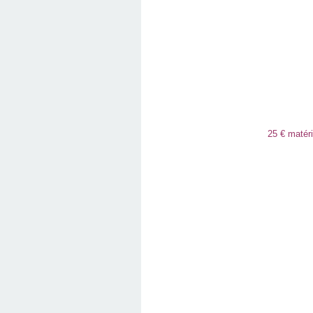
25 € matéri