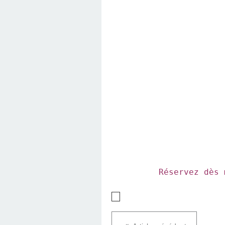
Réservez dès 