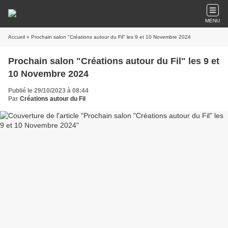
MENU
Accueil
» Prochain salon "Créations autour du Fil" les 9 et 10 Novembre 2024
Prochain salon "Créations autour du Fil" les 9 et
10 Novembre 2024
Publié le 29/10/2023 à 08:44
Par
Créations autour du Fil