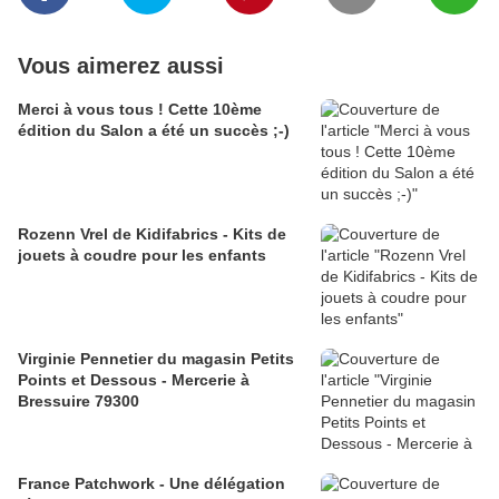
Vous aimerez aussi
Merci à vous tous ! Cette 10ème
édition du Salon a été un succès ;-)
Rozenn Vrel de Kidifabrics - Kits de
jouets à coudre pour les enfants
Virginie Pennetier du magasin Petits
Points et Dessous - Mercerie à
Bressuire 79300
France Patchwork - Une délégation