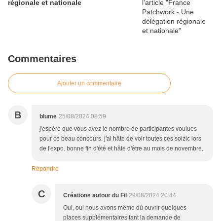
régionale et nationale
Commentaires
Ajouter un commentaire
B
blume
25/08/2024 08:59
j'espère que vous avez le nombre de participantes voulues
pour ce beau concours. j'ai hâte de voir toutes ces soizic lors
de l'expo. bonne fin d'été et hâte d'être au mois de novembre.
Répondre
C
Créations autour du Fil
29/08/2024 20:44
Oui, oui nous avons même dû ouvrir quelques
places supplémentaires tant la demande de