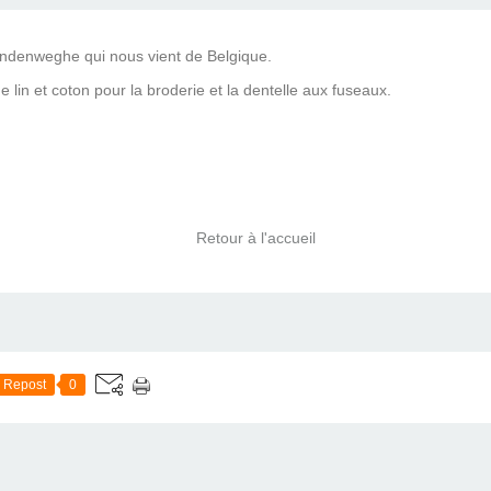
ndenweghe qui nous vient de Belgique.
e lin et coton pour la broderie et la dentelle aux fuseaux.
Retour à l'accueil
Repost
0