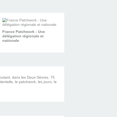
France Patchwork - Une
délégation régionale et
nationale
ncoutant, dans les Deux-Sèvres. 75
dentelle, le patchwork, les jours, le