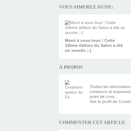
VOUS AIMEREZ AUSSI :
Merci à vous tous ! Cette
10ème édition du Salon a été
un succès ;-)
À PROPOS
Toutes les information
créateurs et exposants 
point de croix...
Voir le profil de
Créati
COMMENTER CET ARTICLE