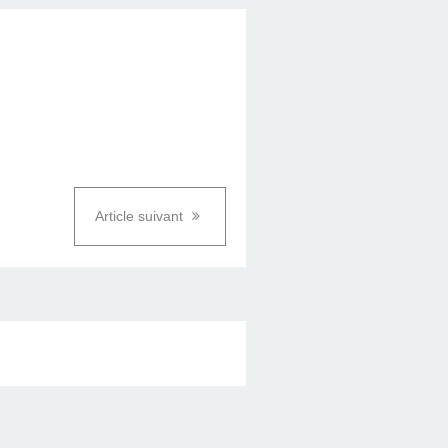
Article suivant