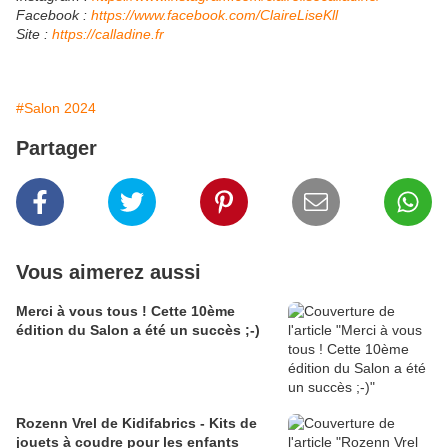
Facebook :
https://www.facebook.com/ClaireLiseKll
Site :
https://calladine.fr
#Salon 2024
Partager
Vous aimerez aussi
Merci à vous tous ! Cette 10ème
édition du Salon a été un succès ;-)
Rozenn Vrel de Kidifabrics - Kits de
jouets à coudre pour les enfants