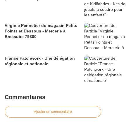
Virginie Pennetier du magasin Petits
Points et Dessous - Mercerie à
Bressuire 79300
France Patchwork - Une délégation
régionale et nationale
Commentaires
Ajouter un commentaire