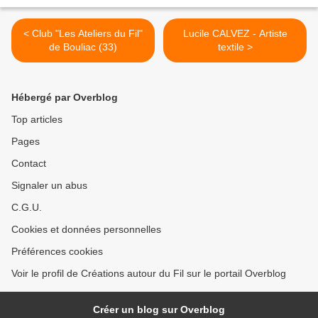
< Club "Les Ateliers du Fil"
Lucile CALVEZ - Artiste
de Bouliac (33)
textile >
Hébergé par Overblog
Top articles
Pages
Contact
Signaler un abus
C.G.U.
Cookies et données personnelles
Préférences cookies
Voir le profil de Créations autour du Fil sur le portail Overblog
Créer un blog sur Overblog