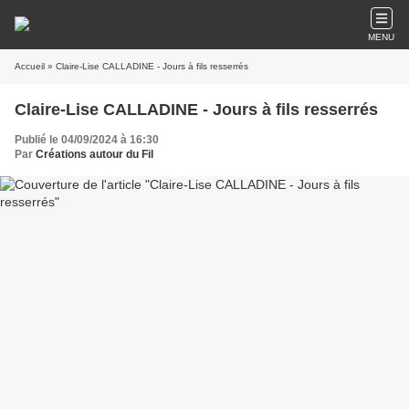
MENU
Accueil
» Claire-Lise CALLADINE - Jours à fils resserrés
Claire-Lise CALLADINE - Jours à fils resserrés
Publié le 04/09/2024 à 16:30
Par
Créations autour du Fil