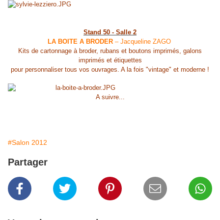
Stand 50 - Salle 2
LA BOITE A BRODER
– Jacqueline ZAGO
Kits de cartonnage à broder, rubans et boutons imprimés, galons
imprimés et étiquettes
pour personnaliser tous vos ouvrages. A la fois "vintage" et moderne !
A suivre...
#Salon 2012
Partager