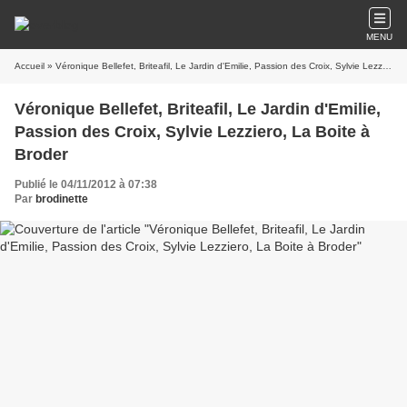
MENU
Accueil
» Véronique Bellefet, Briteafil, Le Jardin d'Emilie, Passion des Croix, Sylvie Lezziero, La Boite à Broder
Véronique Bellefet, Briteafil, Le Jardin d'Emilie,
Passion des Croix, Sylvie Lezziero, La Boite à
Broder
Publié le 04/11/2012 à 07:38
Par
brodinette