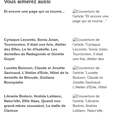
Vous aimerez aussi
Et encore une page qui se tourne...
Cyriaque Lecomte, Sonia Jutan,
Tournicoton, Il était une fois, Atelier
des Elfes, Le lin d'Isabelle, Les
dentelles de Radegonde et Ginette
Guyot
Lucette Buisson, Claude et Josette
Savinaud, L'Atelier d'Eole, Hôtel de la
dentelle de Brioude, Giuliana
Buonpadre
Librairie Bodoni, Andrée Leblanc,
Natur'elle, Elfie Haas, Quand nos
grand-mères cousaient, La malle de
Clarisse