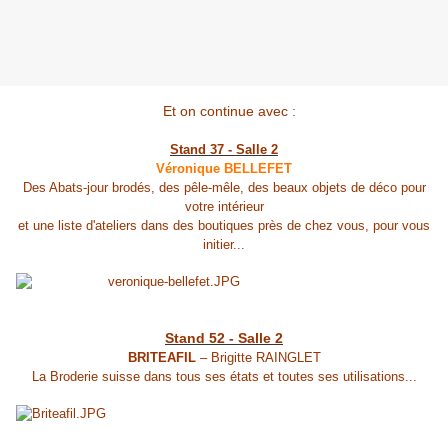
Et on continue avec :
Stand 37 - Salle 2
Véronique BELLEFET
Des Abats-jour brodés, des pêle-mêle, des beaux objets de déco pour
votre intérieur
et une liste d'ateliers dans des boutiques près de chez vous, pour vous
initier...
Stand 52 - Salle 2
BRITEAFIL
– Brigitte RAINGLET
La Broderie suisse dans tous ses états et toutes ses utilisations...