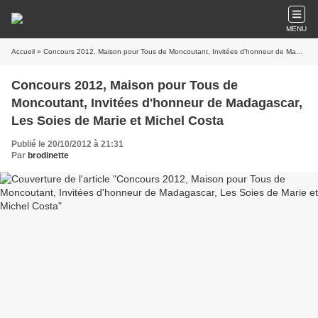
MENU
Accueil
» Concours 2012, Maison pour Tous de Moncoutant, Invitées d'honneur de Madagascar, Les Soies de Marie et Michel Costa
Concours 2012, Maison pour Tous de
Moncoutant, Invitées d'honneur de Madagascar,
Les Soies de Marie et Michel Costa
Publié le 20/10/2012 à 21:31
Par
brodinette