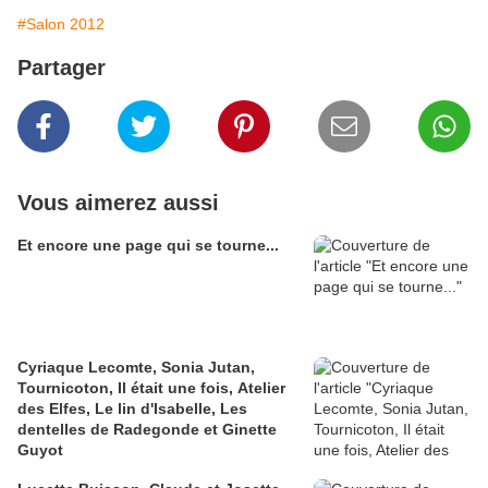
#Salon 2012
Partager
Vous aimerez aussi
Et encore une page qui se tourne...
Cyriaque Lecomte, Sonia Jutan,
Tournicoton, Il était une fois, Atelier
des Elfes, Le lin d'Isabelle, Les
dentelles de Radegonde et Ginette
Guyot