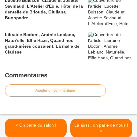
Lucette Buisson, Claude et Josette
Savinaud, L'Atelier d'Eole, Hôtel de la
dentelle de Brioude, Giuliana
Buonpadre
Librairie Bodoni, Andrée Leblanc,
Natur'elle, Elfie Haas, Quand nos
grand-mères cousaient, La malle de
Clarisse
Commentaires
Ajouter un commentaire
< On parle du salon !
Là aussi, on parle de nous !
>