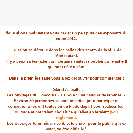
Nous allons maintenant vous parler un peu plus des exposants du
salon 2012.
Le salon se déroule dans les salles des sports de la ville de
Moncoutant.
Il y a deux salles (attention, certains visiteurs oublient une salle !)
qui sont côte à côte.
Dans la première salle vous allez découvrir pour commencer :
- Stand A - Salle 1
Les ouvrages du Concours « La Soie : une histoire de femmes ».
Environ 80 personnes se sont inscrites pour participer au
concours. Elles ont toutes eu un kit de départ pour réaliser leur
ouvrage et pouvaient choisir ce qu'elles en feraient
(voir
règlement)
.
Les ouvrages terminés arrivent, et le choix, pour le public qui va
voter, va être difficile !