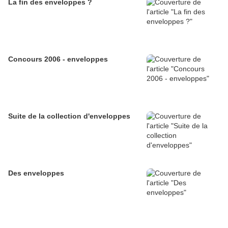
La fin des enveloppes ?
Concours 2006 - enveloppes
Suite de la collection d'enveloppes
Des enveloppes