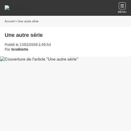
MENU
Accueil
» Une autre série
Une autre série
Publié le 13/02/2008 à 09:54
Par
brodinette