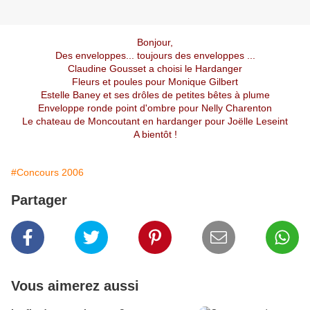
Bonjour,
Des enveloppes... toujours des enveloppes ...
Claudine Gousset a choisi le Hardanger
Fleurs et poules pour Monique Gilbert
Estelle Baney et ses drôles de petites bêtes à plume
Enveloppe ronde point d'ombre pour Nelly Charenton
Le chateau de Moncoutant en hardanger pour Joëlle Leseint
A bientôt !
#Concours 2006
Partager
Vous aimerez aussi