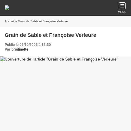
MENU
Accueil
» Grain de Sable et Françoise Verleure
Grain de Sable et Françoise Verleure
Publié le 06/10/2006 à 12:30
Par
brodinette