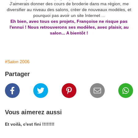
J'aimerais donner des cours de broderie dans ma région, me
diversifier au niveau des salons, créer de nouveaux modèles, et
pourquoi pas avoir un site Internet ...
Eh bien, avec tous ces projets, Françoise ne risque pas
l'ennui ! Nous retrouverons ses modèles, avec plaisir, au
salon... A bientôt !
#Salon 2006
Partager
Vous aimerez aussi
Et voilà, c'est fini !!!!!!!!