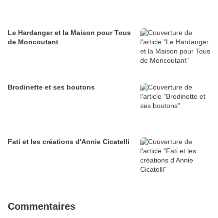
Le Hardanger et la Maison pour Tous
de Moncoutant
Brodinette et ses boutons
Fati et les créations d'Annie Cicatelli
Commentaires