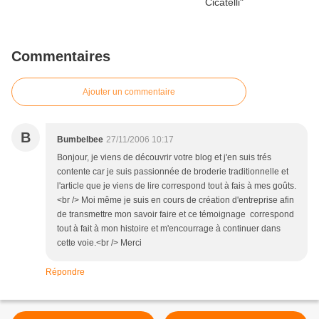
Commentaires
Ajouter un commentaire
B
Bumbelbee
27/11/2006 10:17
Bonjour, je viens de découvrir votre blog et j'en suis trés
contente car je suis passionnée de broderie traditionnelle et
l'article que je viens de lire correspond tout à fais à mes goûts.
<br /> Moi même je suis en cours de création d'entreprise afin
de transmettre mon savoir faire et ce témoignage correspond
tout à fait à mon histoire et m'encourrage à continuer dans
cette voie.<br /> Merci
Répondre