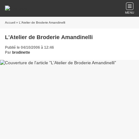
MENU
Accueil
» L'Atelier de Broderie Amandinelli
L'Atelier de Broderie Amandinelli
Publié le 04/10/2006 à 12:46
Par
brodinette