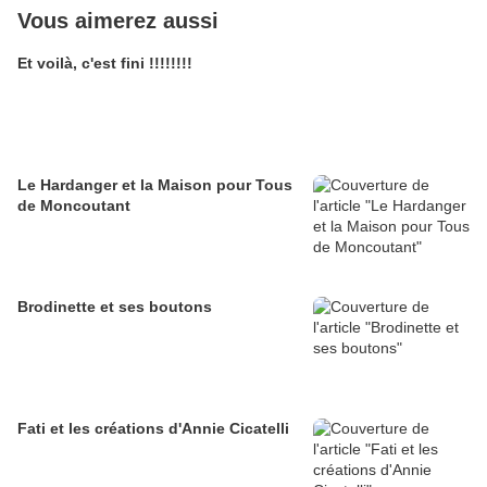
Vous aimerez aussi
Et voilà, c'est fini !!!!!!!!
Le Hardanger et la Maison pour Tous
de Moncoutant
Brodinette et ses boutons
Fati et les créations d'Annie Cicatelli