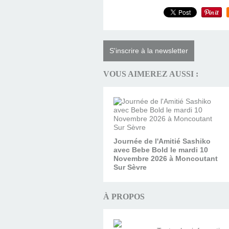
S'inscrire à la newsletter
VOUS AIMEREZ AUSSI :
Journée de l'Amitié Sashiko
avec Bebe Bold le mardi 10
Novembre 2026 à Moncoutant
Sur Sèvre
À PROPOS