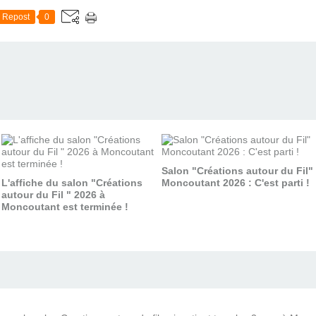
Repost
0
Salon "Créations autour du Fil"
L'affiche du salon "Créations
Moncoutant 2026 : C'est parti !
autour du Fil " 2026 à
Moncoutant est terminée !