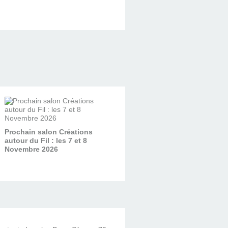
Prochain salon Créations
autour du Fil : les 7 et 8
Novembre 2026