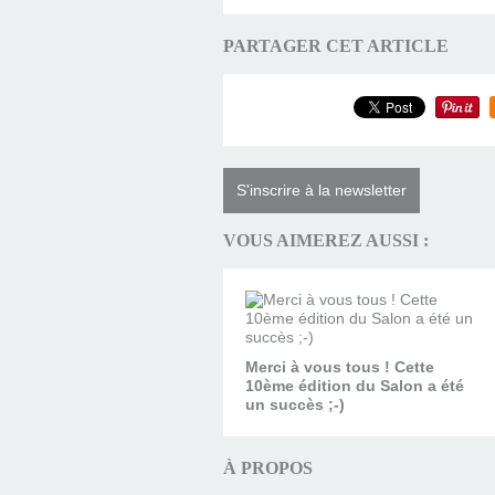
PARTAGER CET ARTICLE
S'inscrire à la newsletter
VOUS AIMEREZ AUSSI :
Merci à vous tous ! Cette
10ème édition du Salon a été
un succès ;-)
À PROPOS