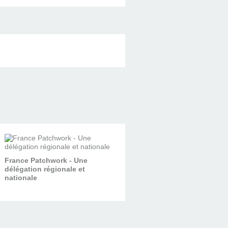
France Patchwork - Une
délégation régionale et
nationale