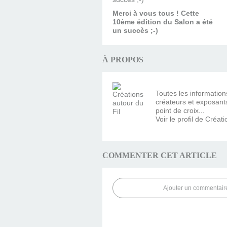
Merci à vous tous ! Cette
10ème édition du Salon a été
un succès ;-)
À PROPOS
Toutes les information
créateurs et exposants 
point de croix...
Voir le profil de
Créati
COMMENTER CET ARTICLE
Ajouter un commentair