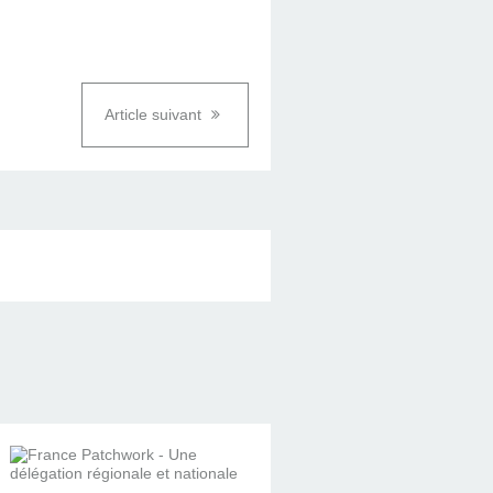
Article suivant