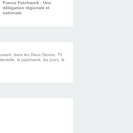
France Patchwork - Une
délégation régionale et
nationale
ncoutant, dans les Deux-Sèvres. 75
dentelle, le patchwork, les jours, le