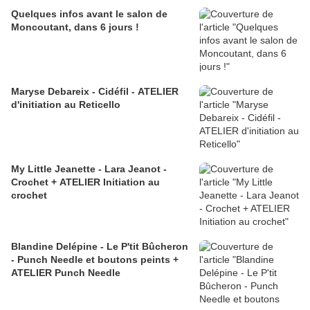
Quelques infos avant le salon de
Moncoutant, dans 6 jours !
Maryse Debareix - Cidéfil - ATELIER
d'initiation au Reticello
My Little Jeanette - Lara Jeanot -
Crochet + ATELIER Initiation au
crochet
Blandine Delépine - Le P'tit Bûcheron
- Punch Needle et boutons peints +
ATELIER Punch Needle