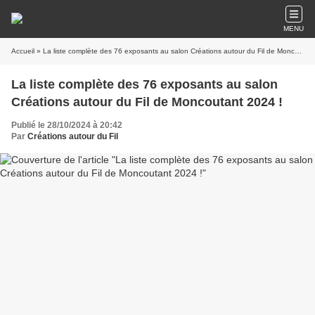
MENU
Accueil
» La liste complète des 76 exposants au salon Créations autour du Fil de Moncoutant 2024 !
La liste complète des 76 exposants au salon
Créations autour du Fil de Moncoutant 2024 !
Publié le 28/10/2024 à 20:42
Par
Créations autour du Fil