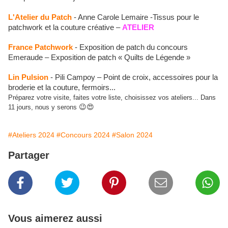
L'Atelier du Patch
- Anne Carole Lemaire -Tissus pour le
patchwork et la couture créative –
ATELIER
France Patchwork
- Exposition de patch du concours
Emeraude – Exposition de patch « Quilts de Légende »
Lin Pulsion
- Pili Campoy – Point de croix, accessoires pour la
broderie et la couture, fermoirs...
Préparez votre visite, faites votre liste, choisissez vos ateliers... Dans
😉😍
11 jours, nous y serons
#Ateliers 2024
#Concours 2024
#Salon 2024
Partager
Vous aimerez aussi