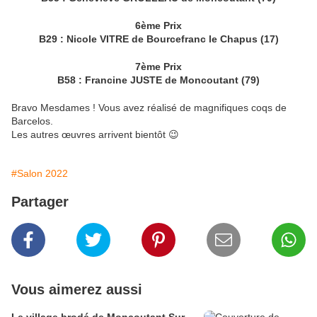
6ème Prix
B29 : Nicole VITRE de Bourcefranc le Chapus (17)
7ème Prix
B58 : Francine JUSTE de Moncoutant (79)
Bravo Mesdames ! Vous avez réalisé de magnifiques coqs de
Barcelos.
Les autres œuvres arrivent bientôt 😉
#Salon 2022
Partager
Vous aimerez aussi