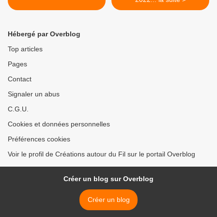
Hébergé par Overblog
Top articles
Pages
Contact
Signaler un abus
C.G.U.
Cookies et données personnelles
Préférences cookies
Voir le profil de Créations autour du Fil sur le portail Overblog
Créer un blog sur Overblog
Créer un blog