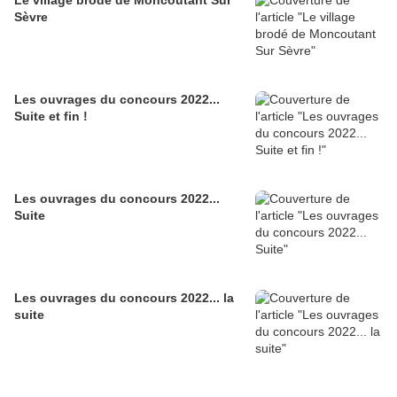
Le village brodé de Moncoutant Sur
Sèvre
Les ouvrages du concours 2022...
Suite et fin !
Les ouvrages du concours 2022...
Suite
Les ouvrages du concours 2022... la
suite