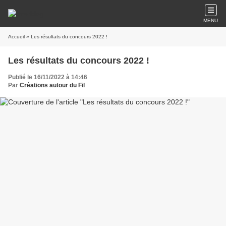
MENU
Accueil
» Les résultats du concours 2022 !
Les résultats du concours 2022 !
Publié le 16/11/2022 à 14:46
Par
Créations autour du Fil