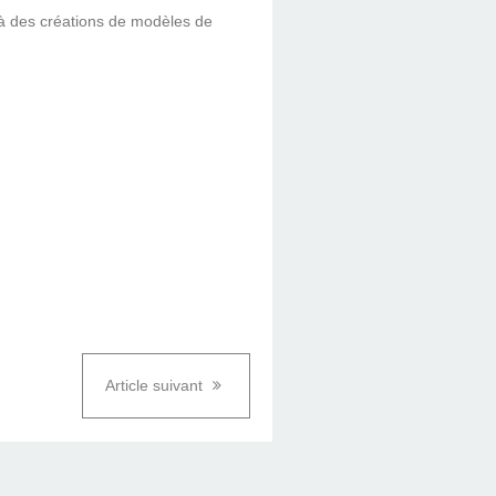
t à des créations de modèles de
Article suivant