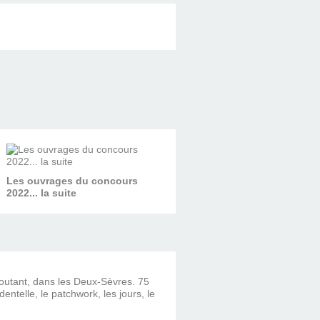
Les ouvrages du concours
2022... la suite
ncoutant, dans les Deux-Sèvres. 75
dentelle, le patchwork, les jours, le