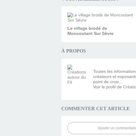
Le village brodé de
Moncoutant Sur Sèvre
À PROPOS
Toutes les information
créateurs et exposants 
point de croix...
Voir le profil de
Créati
COMMENTER CET ARTICLE
Ajouter un commentair