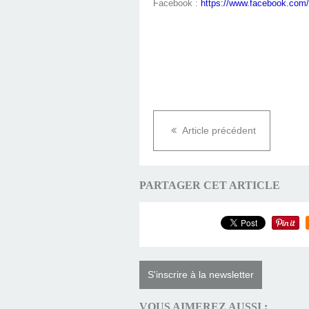
Facebook :
https://www.facebook.com/
Article précédent
PARTAGER CET ARTICLE
S'inscrire à la newsletter
VOUS AIMEREZ AUSSI :