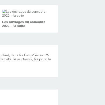
Les ouvrages du concours
2022... la suite
ncoutant, dans les Deux-Sèvres. 75
dentelle, le patchwork, les jours, le