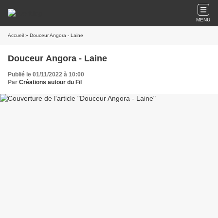
MENU
Accueil
» Douceur Angora - Laine
Douceur Angora - Laine
Publié le 01/11/2022 à 10:00
Par
Créations autour du Fil