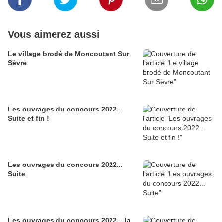
Vous aimerez aussi
Le village brodé de Moncoutant Sur
Sèvre
Les ouvrages du concours 2022...
Suite et fin !
Les ouvrages du concours 2022...
Suite
Les ouvrages du concours 2022... la