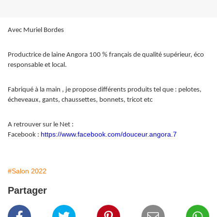
Avec Muriel Bordes
Productrice de laine Angora 100 % français de qualité supérieur, éco
responsable et local.
Fabriqué à la main , je propose différents produits tel que : pelotes,
écheveaux, gants, chaussettes, bonnets, tricot etc
A retrouver sur le Net :
https://www.facebook.com/douceur.angora.7
Facebook :
#Salon 2022
Partager