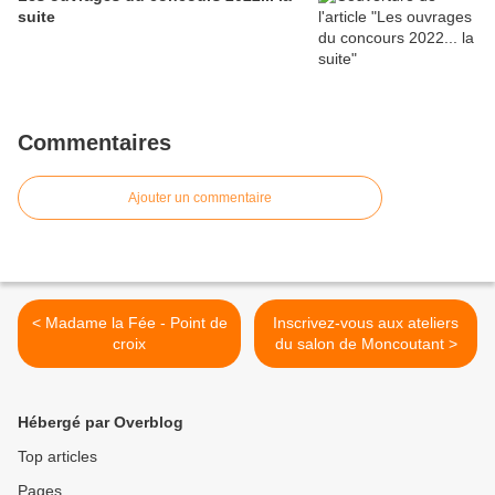
suite
Commentaires
Ajouter un commentaire
< Madame la Fée - Point de
Inscrivez-vous aux ateliers
croix
du salon de Moncoutant >
Hébergé par Overblog
Top articles
Pages